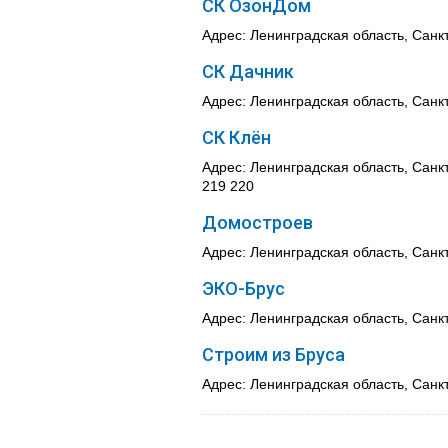
СК ОзонДом
Адрес: Ленинградская область, Санкт
СК Дачник
Адрес: Ленинградская область, Санкт
СК Клён
Адрес: Ленинградская область, Санкт
219 220
Домостроев
Адрес: Ленинградская область, Санкт
ЭКО-Брус
Адрес: Ленинградская область, Санк
Строим из Бруса
Адрес: Ленинградская область, Санкт