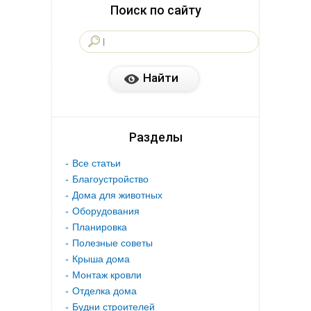
Поиск по сайту
Разделы
Все статьи
Благоустройство
Дома для животных
Оборудования
Планировка
Полезные советы
Крыша дома
Монтаж кровли
Отделка дома
Будни строителей