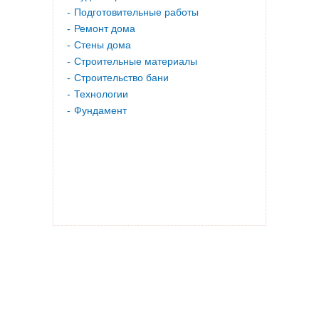
Подготовительные работы
Ремонт дома
Стены дома
Строительные материалы
Строительство бани
Технологии
Фундамент