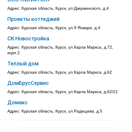
Адрес: Курская область, Курск, ул.Дзержинского, д.4
Проекты коттеджей
Адрес: Курская область, Курск, ул.9 Января, д.4
СК Новостройка
Адрес: Курская область, Курск, ул.Карла Маркса, д.72,
корп.2
Теплый дом
Адрес: Курская область, Курск, ул.Карла Маркса, д.62
ДомБрусСервис
Адрес: Курская область, Курск, ул.Карла Маркса, д.62/21
Домакс
Адрес: Курская область, Курск, ул.Радищева, д.5