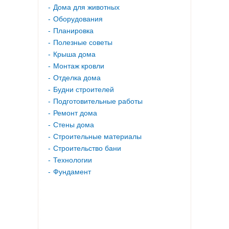
Дома для животных
Оборудования
Планировка
Полезные советы
Крыша дома
Монтаж кровли
Отделка дома
Будни строителей
Подготовительные работы
Ремонт дома
Стены дома
Строительные материалы
Строительство бани
Технологии
Фундамент