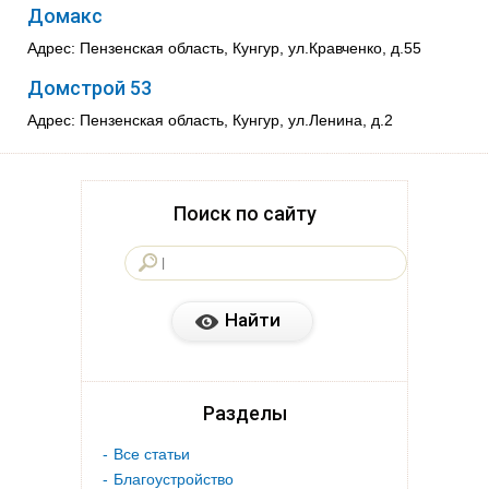
Домакс
Адрес: Пензенская область, Кунгур, ул.Кравченко, д.55
Домстрой 53
Адрес: Пензенская область, Кунгур, ул.Ленина, д.2
Поиск по сайту
Разделы
Все статьи
Благоустройство