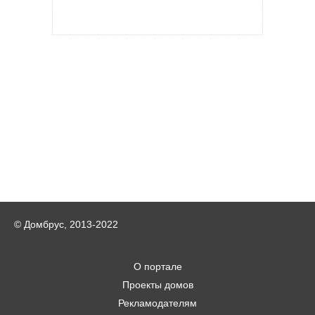
© Домбрус, 2013-2022
О портале
Проекты домов
Рекламодателям