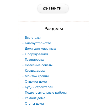
Разделы
Все статьи
Благоустройство
Дома для животных
Оборудования
Планировка
Полезные советы
Крыша дома
Монтаж кровли
Отделка дома
Будни строителей
Подготовительные работы
Ремонт дома
Стены дома