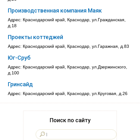
Производственная компания Маяк
Адрес: Краснодарский край, Краснодар, ул.Гражданская,
д.18
Проекты коттеджей
Адрес: Краснодарский край, Краснодар, ул.Гаражная, д.83
Юг-Сруб
Адрес: Краснодарский край, Краснодар, ул.Дзержинского,
д.100
Гринсайд
Адрес: Краснодарский край, Краснодар, ул.Круговая, д.26
Поиск по сайту