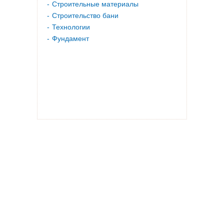
Строительные материалы
Строительство бани
Технологии
Фундамент