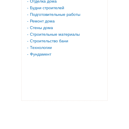
Отделка дома
Будни строителей
Подготовительные работы
Ремонт дома
Стены дома
Строительные материалы
Строительство бани
Технологии
Фундамент