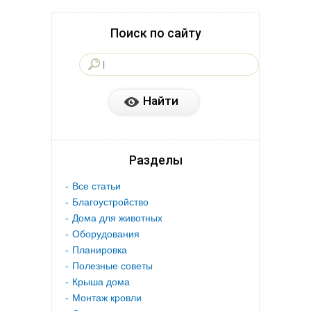
Поиск по сайту
Разделы
Все статьи
Благоустройство
Дома для животных
Оборудования
Планировка
Полезные советы
Крыша дома
Монтаж кровли