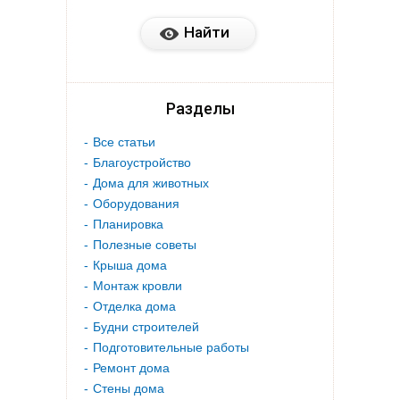
Разделы
Все статьи
Благоустройство
Дома для животных
Оборудования
Планировка
Полезные советы
Крыша дома
Монтаж кровли
Отделка дома
Будни строителей
Подготовительные работы
Ремонт дома
Стены дома