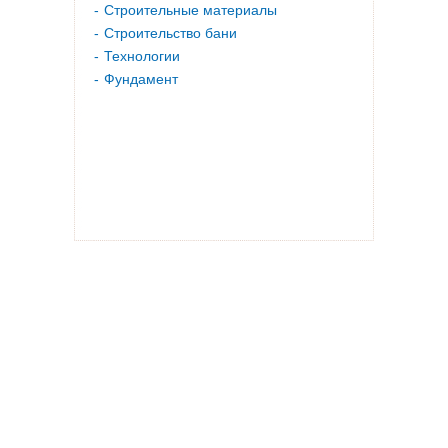
Строительные материалы
Строительство бани
Технологии
Фундамент