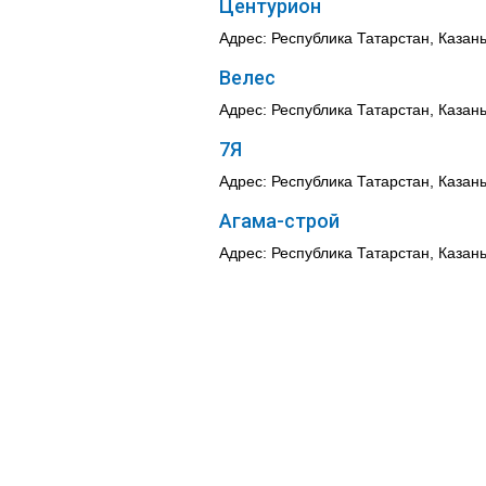
Центурион
Адрес: Республика Татарстан, Казань
Велес
Адрес: Республика Татарстан, Казань
7Я
Адрес: Республика Татарстан, Казань,
Агама-строй
Адрес: Республика Татарстан, Казань