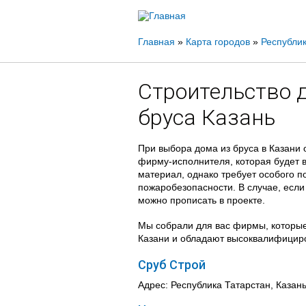
Вы
Главная
»
Карта городов
»
Республик
здесь
Строительство 
бруса Казань
При выбора дома из бруса в Казани 
фирму-исполнителя, которая будет 
материал, однако требует особого 
пожаробезопасности. В случае, если 
можно прописать в проекте.
Мы собрали для вас фирмы, которые
Казани и обладают высоквалифицир
Сруб Строй
Адрес: Республика Татарстан, Казань