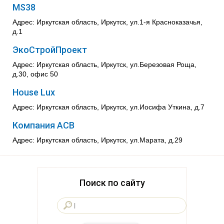
MS38
Адрес: Иркутская область, Иркутск, ул.1-я Красноказачья,
д.1
ЭкоСтройПроект
Адрес: Иркутская область, Иркутск, ул.Березовая Роща,
д.30, офис 50
House Lux
Адрес: Иркутская область, Иркутск, ул.Иосифа Уткина, д.7
Компания АСВ
Адрес: Иркутская область, Иркутск, ул.Марата, д.29
Поиск по сайту