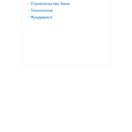
Строительство бани
Технологии
Фундамент