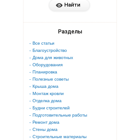
Разделы
Все статьи
Благоустройство
Дома для животных
Оборудования
Планировка
Полезные советы
Крыша дома
Монтаж кровли
Отделка дома
Будни строителей
Подготовительные работы
Ремонт дома
Стены дома
Строительные материалы