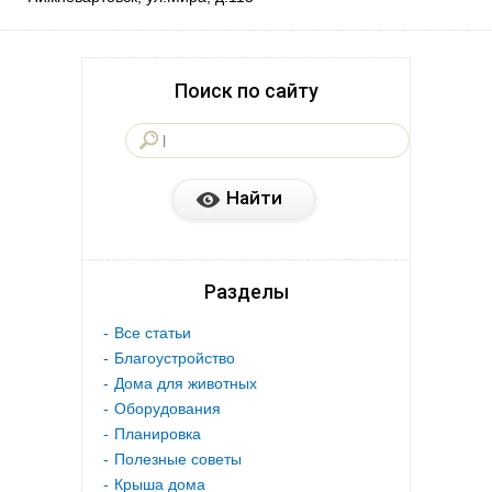
Поиск по сайту
Разделы
Все статьи
Благоустройство
Дома для животных
Оборудования
Планировка
Полезные советы
Крыша дома