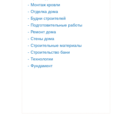
Монтаж кровли
Отделка дома
Будни строителей
Подготовительные работы
Ремонт дома
Стены дома
Строительные материалы
Строительство бани
Технологии
Фундамент