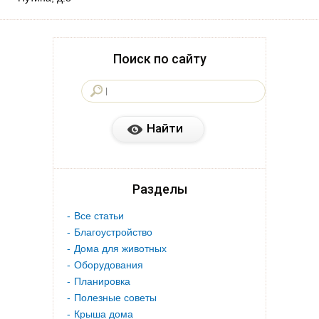
Поиск по сайту
Разделы
Все статьи
Благоустройство
Дома для животных
Оборудования
Планировка
Полезные советы
Крыша дома