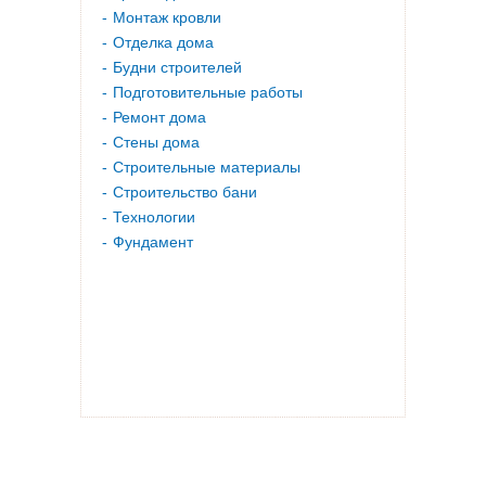
Монтаж кровли
Отделка дома
Будни строителей
Подготовительные работы
Ремонт дома
Стены дома
Строительные материалы
Строительство бани
Технологии
Фундамент