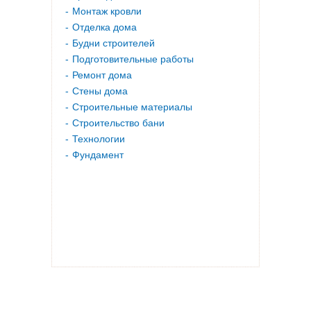
Монтаж кровли
Отделка дома
Будни строителей
Подготовительные работы
Ремонт дома
Стены дома
Строительные материалы
Строительство бани
Технологии
Фундамент