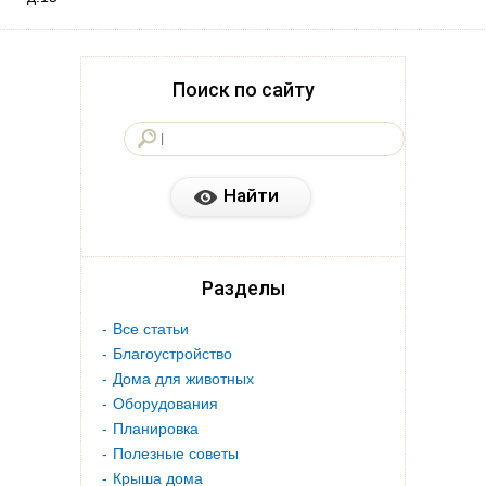
Поиск по сайту
Разделы
Все статьи
Благоустройство
Дома для животных
Оборудования
Планировка
Полезные советы
Крыша дома