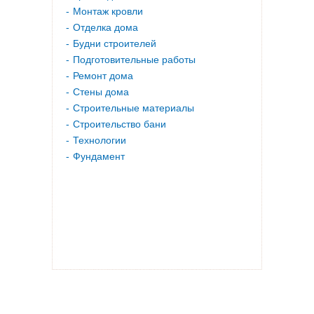
Монтаж кровли
Отделка дома
Будни строителей
Подготовительные работы
Ремонт дома
Стены дома
Строительные материалы
Строительство бани
Технологии
Фундамент