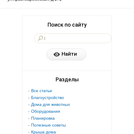
Поиск по сайту
Разделы
Все статьи
Благоустройство
Дома для животных
Оборудования
Планировка
Полезные советы
Крыша дома