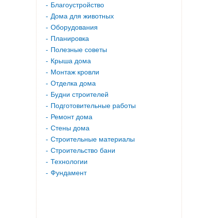
Благоустройство
Дома для животных
Оборудования
Планировка
Полезные советы
Крыша дома
Монтаж кровли
Отделка дома
Будни строителей
Подготовительные работы
Ремонт дома
Стены дома
Строительные материалы
Строительство бани
Технологии
Фундамент