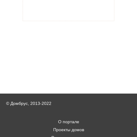
© Домбрус, 2013-2022
О портале
Проекты домов