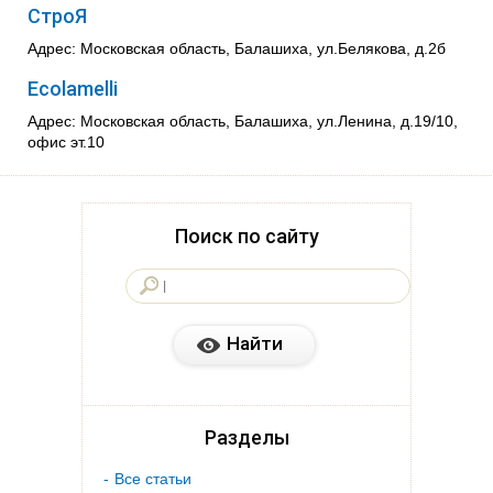
СтроЯ
Адрес: Московская область, Балашиха, ул.Белякова, д.2б
Ecolamelli
Адрес: Московская область, Балашиха, ул.Ленина, д.19/10,
офис эт.10
Поиск по сайту
Разделы
Все статьи