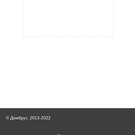
© Домбрус, 2013-2022