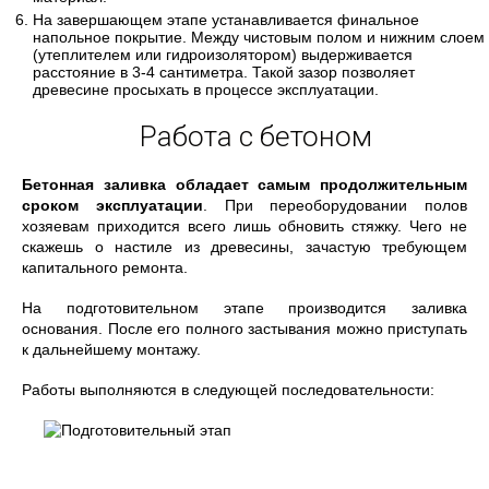
На завершающем этапе устанавливается финальное
напольное покрытие. Между чистовым полом и нижним слоем
(утеплителем или гидроизолятором) выдерживается
расстояние в 3-4 сантиметра. Такой зазор позволяет
древесине просыхать в процессе эксплуатации.
Работа с бетоном
Бетонная заливка обладает самым продолжительным
сроком эксплуатации
. При переоборудовании полов
хозяевам приходится всего лишь обновить стяжку. Чего не
скажешь о настиле из древесины, зачастую требующем
капитального ремонта.
На подготовительном этапе производится заливка
основания. После его полного застывания можно приступать
к дальнейшему монтажу.
Работы выполняются в следующей последовательности: