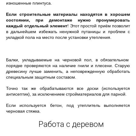
изношенные плинтуса.
Если строительные материалы находятся в хорошем
состоянии, при демонтаже нужно пронумеровать
каждый отдельный элемент
! Этот простой приём позволит
в дальнейшем избежать ненужной путаницы и проблем с
укладкой пола на место после установки утепления.
Балки, укладываемые на черновой пол, в обязательном
порядке проверяются на наличие гнили и плесени. Старую
древесину лучше заменить, а неповрежденную обработать
специальным защитным составом.
Точно так же обрабатываются все доски (используется
антисептик), за исключением стройматериалов для парной.
Если используется бетон, под утеплитель выполняется
черновая стяжка.
Работа с деревом