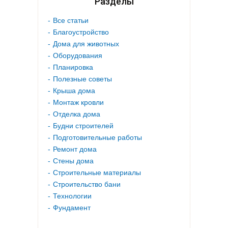
Разделы
Все статьи
Благоустройство
Дома для животных
Оборудования
Планировка
Полезные советы
Крыша дома
Монтаж кровли
Отделка дома
Будни строителей
Подготовительные работы
Ремонт дома
Стены дома
Строительные материалы
Строительство бани
Технологии
Фундамент