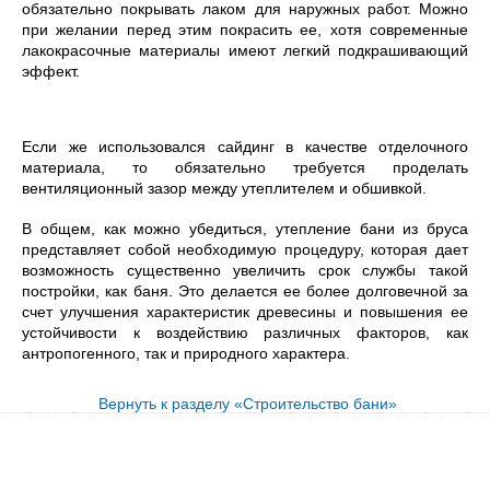
обязательно покрывать лаком для наружных работ. Можно
при желании перед этим покрасить ее, хотя современные
лакокрасочные материалы имеют легкий подкрашивающий
эффект.
Если же использовался сайдинг в качестве отделочного
материала, то обязательно требуется проделать
вентиляционный зазор между утеплителем и обшивкой.
В общем, как можно убедиться, утепление бани из бруса
представляет собой необходимую процедуру, которая дает
возможность существенно увеличить срок службы такой
постройки, как баня. Это делается ее более долговечной за
счет улучшения характеристик древесины и повышения ее
устойчивости к воздействию различных факторов, как
антропогенного, так и природного характера.
Вернуть к разделу «Строительство бани»