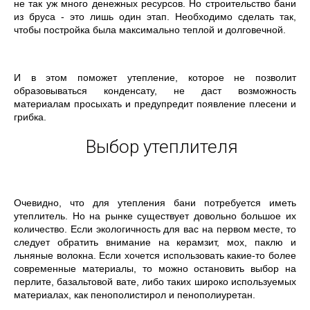
не так уж много денежных ресурсов. Но строительство бани
из бруса - это лишь один этап. Необходимо сделать так,
чтобы постройка была максимально теплой и долговечной.
И в этом поможет утепление, которое не позволит
образовываться конденсату, не даст возможность
материалам просыхать и предупредит появление плесени и
грибка.
Выбор утеплителя
Очевидно, что для утепления бани потребуется иметь
утеплитель. Но на рынке существует довольно большое их
количество. Если экологичность для вас на первом месте, то
следует обратить внимание на керамзит, мох, паклю и
льняные волокна. Если хочется использовать какие-то более
современные материалы, то можно остановить выбор на
перлите, базальтовой вате, либо таких широко используемых
материалах, как пенополистирол и пенополиуретан.