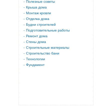
Полезные советы
Крыша дома
Монтаж кровли
Отделка дома
Будни строителей
Подготовительные работы
Ремонт дома
Стены дома
Строительные материалы
Строительство бани
Технологии
Фундамент