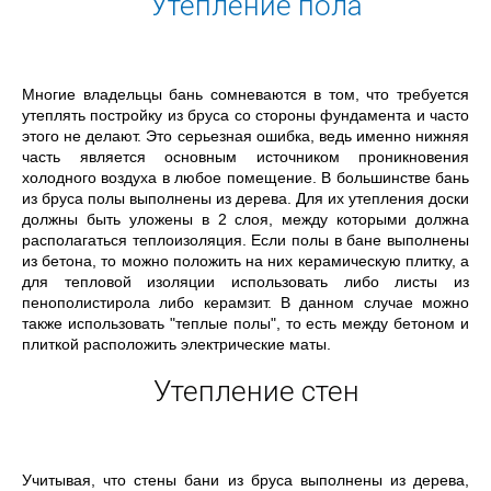
Утепление пола
Многие владельцы бань сомневаются в том, что требуется
утеплять постройку из бруса со стороны фундамента и часто
этого не делают. Это серьезная ошибка, ведь именно нижняя
часть является основным источником проникновения
холодного воздуха в любое помещение. В большинстве бань
из бруса полы выполнены из дерева. Для их утепления доски
должны быть уложены в 2 слоя, между которыми должна
располагаться теплоизоляция. Если полы в бане выполнены
из бетона, то можно положить на них керамическую плитку, а
для тепловой изоляции использовать либо листы из
пенополистирола либо керамзит. В данном случае можно
также использовать "теплые полы", то есть между бетоном и
плиткой расположить электрические маты.
Утепление стен
Учитывая, что стены бани из бруса выполнены из дерева,