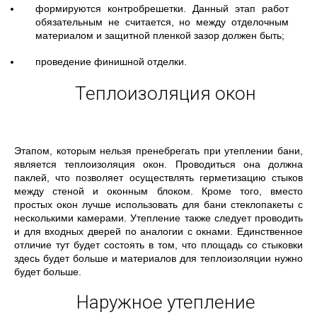
формируются контробрешетки. Данный этап работ
обязательным не считается, но между отделочным
материалом и защитной пленкой зазор должен быть;
проведение финишной отделки.
Теплоизоляция окон
Этапом, которым нельзя пренебрегать при утеплении бани,
является теплоизоляция окон. Проводиться она должна
паклей, что позволяет осуществлять герметизацию стыков
между стеной и оконным блоком. Кроме того, вместо
простых окон лучше использовать для бани стеклопакеты с
несколькими камерами. Утепление также следует проводить
и для входных дверей по аналогии с окнами. Единственное
отличие тут будет состоять в том, что площадь со стыковки
здесь будет больше и материалов для теплоизоляции нужно
будет больше.
Наружное утепление