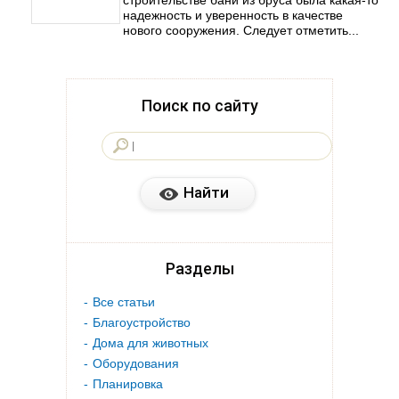
строительстве бани из бруса была какая-то
надежность и уверенность в качестве
нового сооружения. Следует отметить...
Поиск по сайту
Разделы
Все статьи
Благоустройство
Дома для животных
Оборудования
Планировка