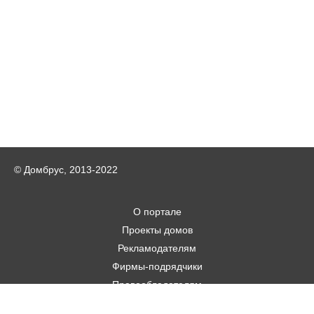
© Домбрус, 2013-2022
О портале
Проекты домов
Рекламодателям
Фирмы-подрядчики
Правообладателям
Статьи