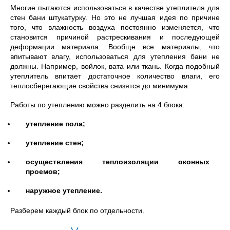
Многие пытаются использоваться в качестве утеплителя для
стен бани штукатурку. Но это не лучшая идея по причине
того, что влажность воздуха постоянно изменяется, что
становится причиной растрескивания и последующей
деформации материала. Вообще все материалы, что
впитывают влагу, использоваться для утепления бани не
должны. Например, войлок, вата или ткань. Когда подобный
утеплитель впитает достаточное количество влаги, его
теплосберегающие свойства снизятся до минимума.
Работы по утеплению можно разделить на 4 блока:
утепление пола;
утепление стен;
осуществления теплоизоляции оконных
проемов;
наружное утепление.
Разберем каждый блок по отдельности.