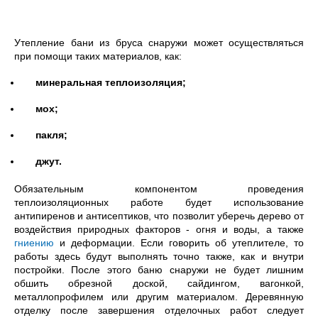
Утепление бани из бруса снаружи может осуществляться
при помощи таких материалов, как:
минеральная теплоизоляция;
мох;
пакля;
джут.
Обязательным компонентом проведения
теплоизоляционных работе будет использование
антипиренов и антисептиков, что позволит уберечь дерево от
воздействия природных факторов - огня и воды, а также
гниению
и деформации. Если говорить об утеплителе, то
работы здесь будут выполнять точно также, как и внутри
постройки. После этого баню снаружи не будет лишним
обшить обрезной доской, сайдингом, вагонкой,
металлопрофилем или другим материалом. Деревянную
отделку после завершения отделочных работ следует