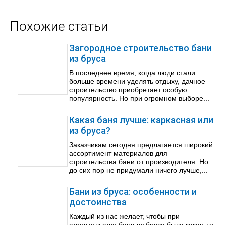
Похожие статьи
Загородное строительство бани
из бруса
В последнее время, когда люди стали
больше времени уделять отдыху, дачное
строительство приобретает особую
популярность. Но при огромном выборе...
Какая баня лучше: каркасная или
из бруса?
Заказчикам сегодня предлагается широкий
ассортимент материалов для
строительства бани от производителя. Но
до сих пор не придумали ничего лучше,...
Бани из бруса: особенности и
достоинства
Каждый из нас желает, чтобы при