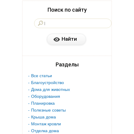
Поиск по сайту
Разделы
Все статьи
Благоустройство
Дома для животных
Оборудования
Планировка
Полезные советы
Крыша дома
Монтаж кровли
Отделка дома