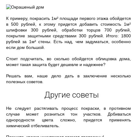
К примеру, покрасить 1м² площади первого этажа обойдется
в 500 рублей, к этому придется добавить стоимость 1м²
шлифовки 300 рублей, обработки торцов 700 рублей,
покрытие защитными средствами 300 рублей. Итого: 1800
рублей за 1м² стены. Есть над, чем задуматься, особенно
если дом большой.
Стоит подсчитать, во сколько обойдется облицовка дома,
может такая защита будет дешевле и надежнее?
Решать вам, наше дело дать в заключение несколько
полезных советов.
Другие советы
Не следует растягивать процесс покраски, в противном
случае может розниться тон участков. Добиваться
однородности цвета сложно, придется применять
химический отбеливатель.