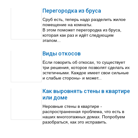
Перегородка из бруса
Сруб есть, теперь надо разделить жилое
помещение на комнаты.
В этом поможет перегородка из бруса,
которая как раз и идёт следующим
этапом...
Виды откосов
Если говорить об откосах, то существует
три решения, которое позволят сделать их
эстетичными. Каждое имеет свои сильные
и слабые стороны- и может...
Как выровнять стены в квартире
или доме
Неровные стены в квартире -
распространенная проблема, что есть в
наших многоэтажных домах. Попробуем
разобраться, как это исправить.