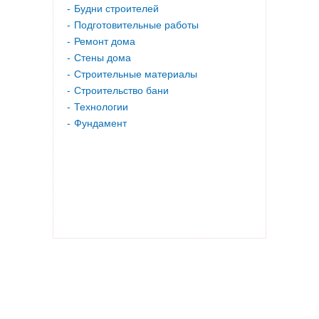
Будни строителей
Подготовительные работы
Ремонт дома
Стены дома
Строительные материалы
Строительство бани
Технологии
Фундамент