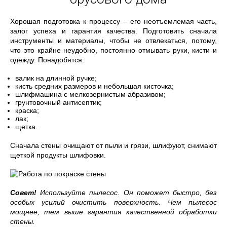
Хорошая подготовка к процессу – его неотъемлемая часть,
залог успеха и гарантия качества. Подготовить сначала
инструменты и материалы, чтобы не отвлекаться, потому,
что это крайне неудобно, постоянно отмывать руки, кисти и
одежду. Понадобятся:
валик на длинной ручке;
кисть средних размеров и небольшая кисточка;
шлифмашина с мелкозернистым абразивом;
грунтовочный антисептик;
краска;
лак;
щетка.
Сначала стены очищают от пыли и грязи, шлифуют, снимают
щеткой продукты шлифовки.
Совет!
Используйте пылесос. Он поможет быстро, без
особых усилий очистить поверхность. Чем пылесос
мощнее, тем выше гарантия качественной обработки
стены.