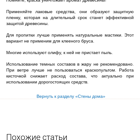
Помните, краска уничтожает аромат древесины!
Применяйте лаковые средства, они образуют защитную
пленку, которая на длительный срок станет эффективной
защитой древесины.
Для пропитки лучше применять натуральные мастики. Этот
вариант не применим для клееного бруса.
Многие используют олифу, к ней не пристает пыль.
Использование темных составов в жару не рекомендовано.
При ветре лучше не пользоваться краскопультом. Работа
кисточкой снижает расход состава, что актуально при
использовании дорогостоящих средств.
Вернуть к разделу «Стены дома»
Похожие статьи