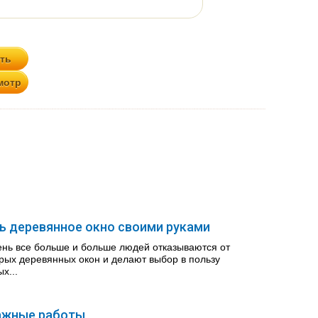
ь деревянное окно своими руками
нь все больше и больше людей отказываются от
рых деревянных окон и делают выбор в пользу
х...
ажные работы