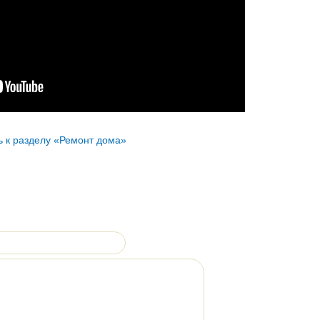
ь к разделу «Ремонт дома»