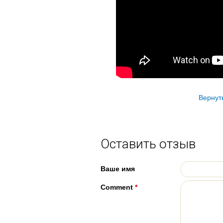
Вернут
Оставить отзыв
Ваше имя
Comment
*