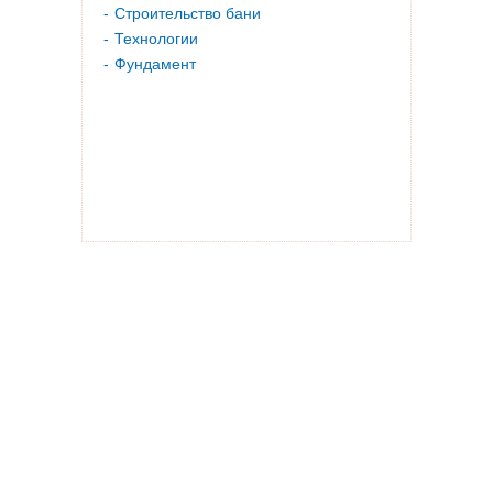
Строительство бани
Технологии
Фундамент