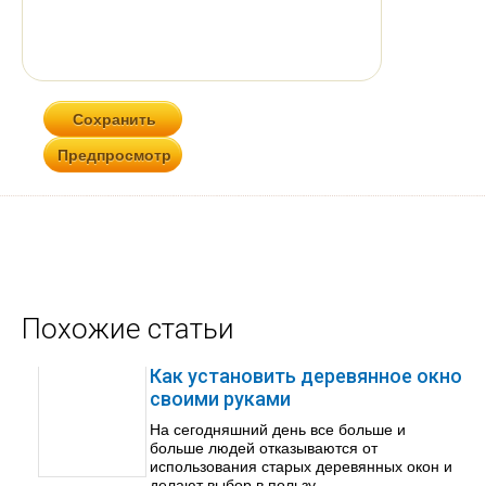
Похожие статьи
Как установить деревянное окно
своими руками
На сегодняшний день все больше и
больше людей отказываются от
использования старых деревянных окон и
делают выбор в пользу