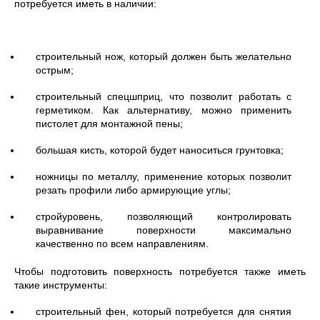
потребуется иметь в наличии:
строительный нож, который должен быть желательно
острым;
строительный спецшприц, что позволит работать с
герметиком. Как альтернативу, можно применить
пистолет для монтажной пены;
большая кисть, которой будет наноситься грунтовка;
ножницы по металлу, применение которых позволит
резать профили либо армирующие углы;
стройуровень, позволяющий контролировать
выравнивание поверхности максимально
качественно по всем направлениям.
Чтобы подготовить поверхность потребуется также иметь
такие инструменты:
строительный фен, который потребуется для снятия