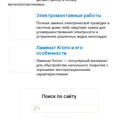
металлопластиковых...
Электромонтажные работы
Полная замена электрической проводки в
частном доме либо квартире нужна для
усовершенствования электросети и
устранения различных видов неполадок...
Ламинат Krono и его
особенности.
Ламинат Krono — популярный материал
для обустройства напольного покрытия с
хорошими эксплуатационными
характеристиками.
Поиск по сайту