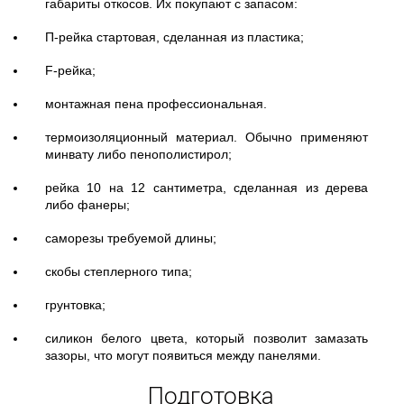
габариты откосов. Их покупают с запасом:
П-рейка стартовая, сделанная из пластика;
F-рейка;
монтажная пена профессиональная.
термоизоляционный материал. Обычно применяют
минвату либо пенополистирол;
рейка 10 на 12 сантиметра, сделанная из дерева
либо фанеры;
саморезы требуемой длины;
скобы степлерного типа;
грунтовка;
силикон белого цвета, который позволит замазать
зазоры, что могут появиться между панелями.
Подготовка