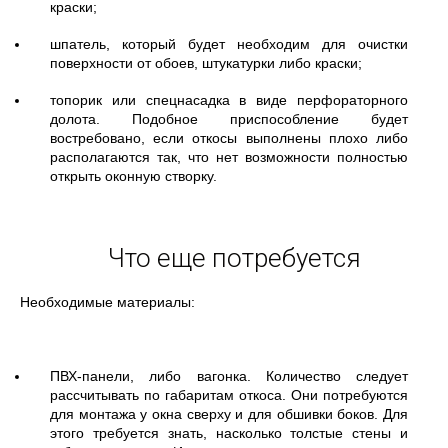
краски;
шпатель, который будет необходим для очистки
поверхности от обоев, штукатурки либо краски;
топорик или спецнасадка в виде перфораторного
долота. Подобное приспособление будет
востребовано, если откосы выполнены плохо либо
располагаются так, что нет возможности полностью
открыть оконную створку.
Что еще потребуется
Необходимые материалы:
ПВХ-панели, либо вагонка. Количество следует
рассчитывать по габаритам откоса. Они потребуются
для монтажа у окна сверху и для обшивки боков. Для
этого требуется знать, насколько толстые стены и