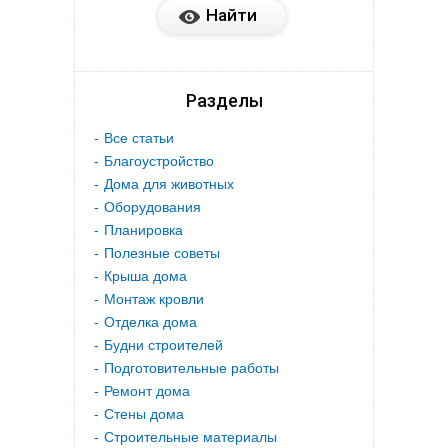
Разделы
Все статьи
Благоустройство
Дома для животных
Оборудования
Планировка
Полезные советы
Крыша дома
Монтаж кровли
Отделка дома
Будни строителей
Подготовительные работы
Ремонт дома
Стены дома
Строительные материалы