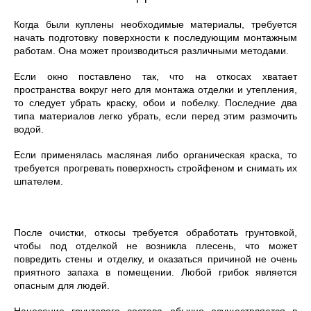
Когда были куплены необходимые материалы, требуется
начать подготовку поверхности к последующим монтажным
работам. Она может производиться различными методами.
Если окно поставлено так, что на откосах хватает
пространства вокруг него для монтажа отделки и утепления,
то следует убрать краску, обои и побелку. Последние два
типа материалов легко убрать, если перед этим размочить
водой.
Если применялась масляная либо органическая краска, то
требуется прогревать поверхность стройфеном и снимать их
шпателем.
После очистки, откосы требуется обработать грунтовкой,
чтобы под отделкой не возникла плесень, что может
повредить стены и отделку, и оказаться причиной не очень
приятного запаха в помещении. Любой грибок является
опасным для людей.