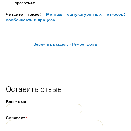
просохнет.
Читайте также:
Монтаж оштукатуренных откосов:
особенности и процесс
Вернуть к разделу «Ремонт дома»
Оставить отзыв
Ваше имя
Comment
*