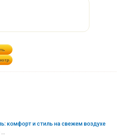
ь: комфорт и стиль на свежем воздухе
...