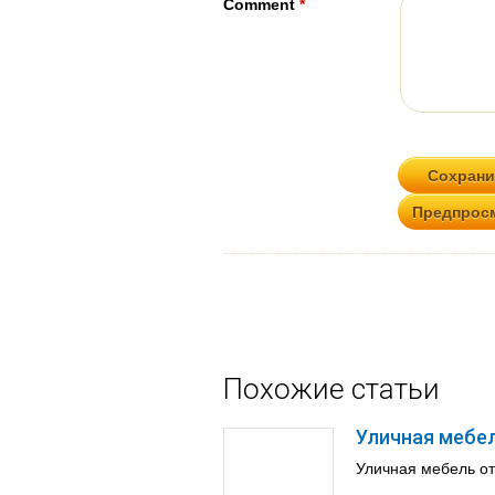
Comment
*
Похожие статьи
Уличная мебел
Уличная мебель от 